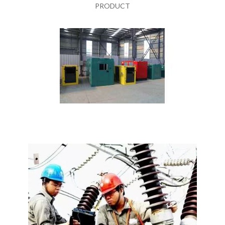
PRODUCT