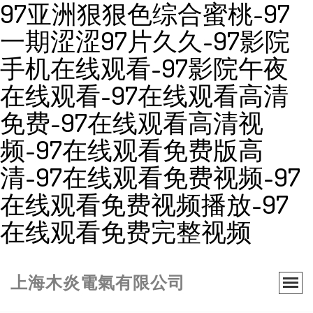
97亚洲狠狠色综合蜜桃-97
一期涩涩97片久久-97影院
手机在线观看-97影院午夜
在线观看-97在线观看高清
免费-97在线观看高清视
频-97在线观看免费版高
清-97在线观看免费视频-97
在线观看免费视频播放-97
在线观看免费完整视频
上海木炎電氣有限公司